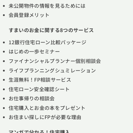
未公開物件の情報を見るためには
会員登録メリット
すまいのお金に関する8つのサービス
12銀行住宅ローン比較パッケージ
はじめの一歩セミナー
ファイナンシャルプランナー個別相談会
ライフプランニングシュミレーション
生涯無料！FP相談サービス
住宅ローン安全確認シート
お仕事帰りの相談会
住宅購入とお金の本をプレゼント
お住まい探しにFPが必要な理由
マンガで分かる！住宅購入