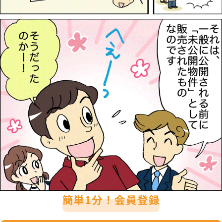
簡単1分！会員登録