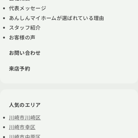
代表メッセージ
あんしんマイホームが選ばれている理由
スタッフ紹介
お客様の声
お問い合わせ
来店予約
人気のエリア
川崎市川崎区
川崎市幸区
川崎市中原区