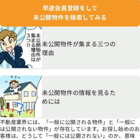
早速会員登録をして
未公開物件を検索してみる
未公開物件が集まる三つの
理由
未公開物件の情報を見るた
めには
不動産業界には、「一般に公開される物件」と「一般に
は公開されない物件」が存在しています。お探し始めのお
客様は、どうして「一般には公開されない」のか、意味