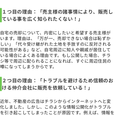
１つ目の理由：「売主様の諸事情により、販売し
ている事を広く知られたくない！」
自宅の売却について、内密にしたいと希望する売主様が
います。理由は、「万が一、売却できない場合は恥ずか
しい」「代々受け継がれた土地を手放すのに反対される
可能性がある」など、自宅周辺に知人や親戚が居住して
いる場合によくある理由です。もし公開した場合、チラ
シ等で周辺に配られることになれば、すぐに周辺住民の
噂になってしまうからです。
２つ目の理由：「トラブルを避けるため信頼のお
ける仲介会社に販売を依頼している！」
近年、不動産の広告はチラシからインターネットへと変
化しました。しかし、このような情報公開化がトラブル
を引き起こしてしまったことが原因です。例えば、情報を