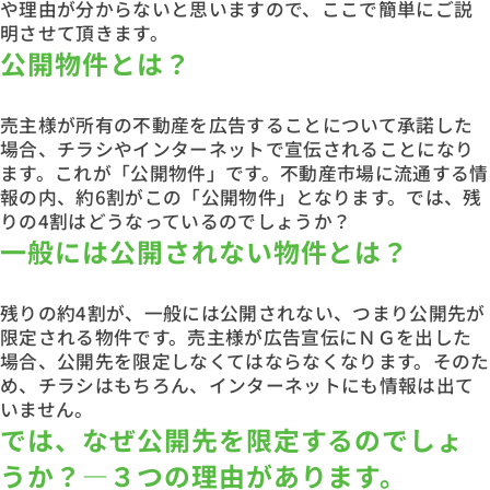
や理由が分からないと思いますので、ここで簡単にご説
明させて頂きます。
公開物件とは？
売主様が所有の不動産を広告することについて承諾した
場合、チラシやインターネットで宣伝されることになり
ます。これが「公開物件」です。不動産市場に流通する情
報の内、約6割がこの「公開物件」となります。では、残
りの4割はどうなっているのでしょうか？
一般には公開されない物件とは？
残りの約4割が、一般には公開されない、つまり公開先が
限定される物件です。売主様が広告宣伝にＮＧを出した
場合、公開先を限定しなくてはならなくなります。そのた
め、チラシはもちろん、インターネットにも情報は出て
いません。
では、なぜ公開先を限定するのでしょ
うか？―３つの理由があります。