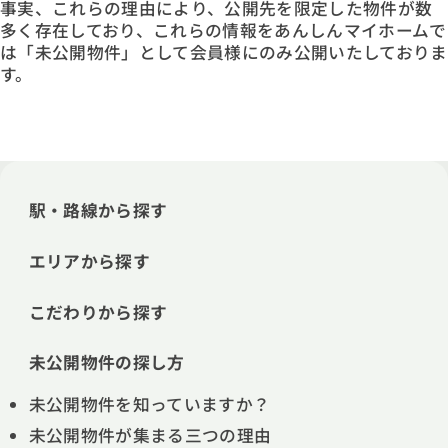
事実、これらの理由により、公開先を限定した物件が数
多く存在しており、これらの情報をあんしんマイホームで
は「未公開物件」として会員様にのみ公開いたしておりま
す。
駅・路線から探す
エリアから探す
こだわりから探す
未公開物件の探し方
未公開物件を知っていますか？
未公開物件が集まる三つの理由