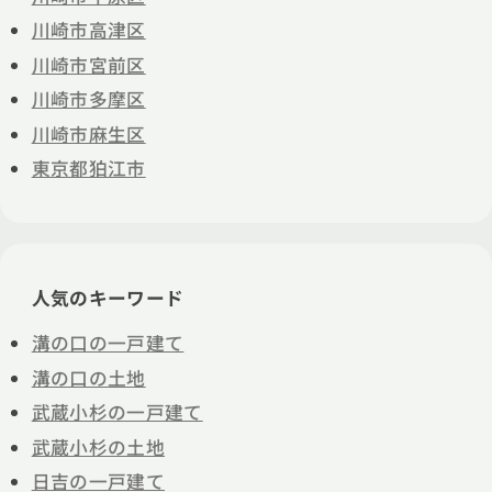
川崎市高津区
川崎市宮前区
川崎市多摩区
川崎市麻生区
東京都狛江市
人気のキーワード
溝の口の一戸建て
溝の口の土地
武蔵小杉の一戸建て
武蔵小杉の土地
日吉の一戸建て