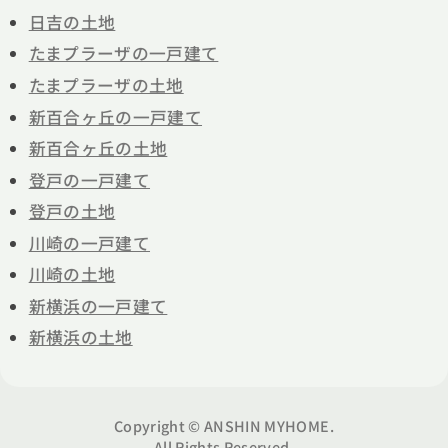
日吉の土地
たまプラーザの一戸建て
たまプラーザの土地
新百合ヶ丘の一戸建て
新百合ヶ丘の土地
登戸の一戸建て
登戸の土地
川崎の一戸建て
川崎の土地
新横浜の一戸建て
新横浜の土地
Copyright © ANSHIN MYHOME.
All Rights Reserved.