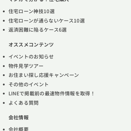
住宅ローン神技10選
住宅ローンが通らないケース10選
返済困難に陥るケース6選
オススメコンテンツ
イベントのお知らせ
物件見学ツアー
お住まい探し応援キャンペーン
その他のイベント
LINEで掲載前の最速物件情報を取得！
よくある質問
会社情報
会社概要