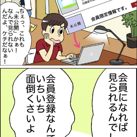
1分簡単！
来店予約
お問い合わせ