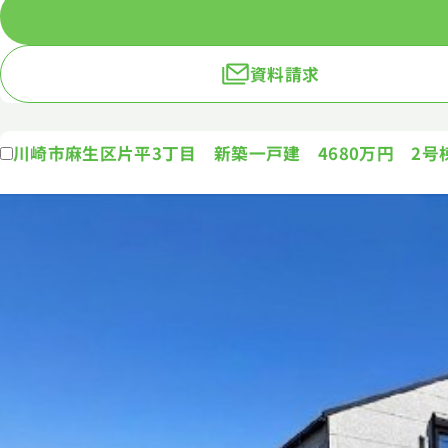
資料請求
川崎市麻生区片平3丁目 新築一戸建 4680万円 2号