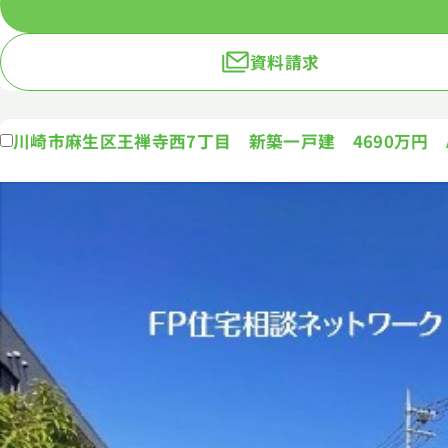
資料請求
川崎市麻生区王禅寺西7丁目 新築一戸建 4690万円 