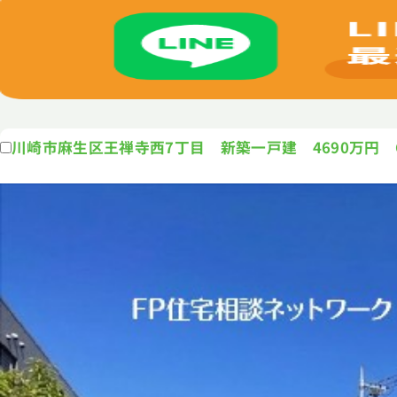
川崎市麻生区王禅寺西7丁目 新築一戸建 4690万円 