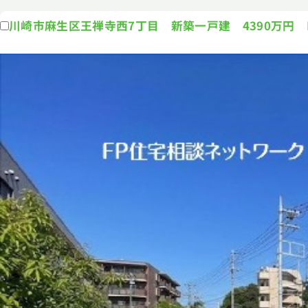
川崎市麻生区王禅寺西7丁目 新築一戸建 4390万円 