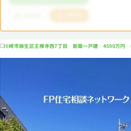
川崎市麻生区王禅寺西7丁目 新築一戸建 4590万円 