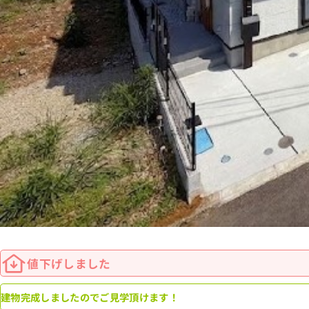
値下げしました
建物完成しましたのでご見学頂けます！