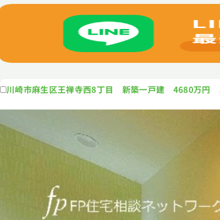
川崎市麻生区王禅寺西8丁目 新築一戸建 4680万円 