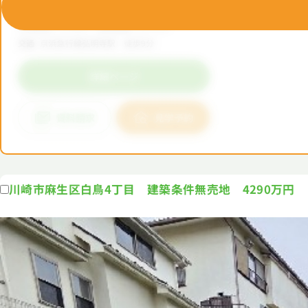
川崎市麻生区白鳥4丁目 建築条件無売地 4290万円