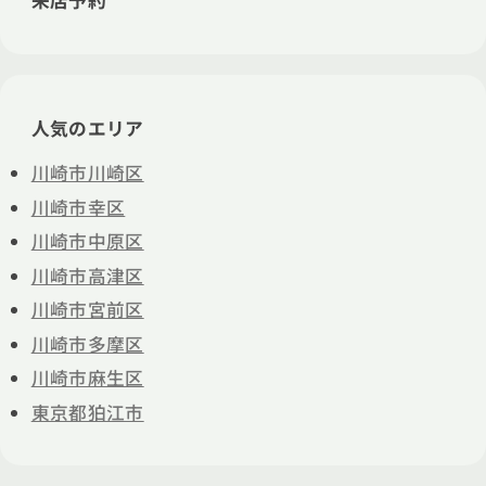
来店予約
人気のエリア
川崎市川崎区
川崎市幸区
川崎市中原区
川崎市高津区
川崎市宮前区
川崎市多摩区
川崎市麻生区
東京都狛江市