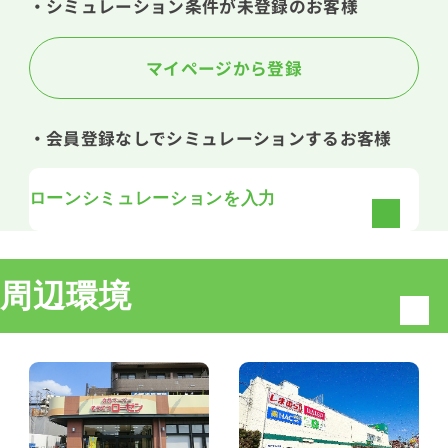
・シミュレーション条件が未登録のお客様
マイページから登録
・会員登録なしでシミュレーションするお客様
ローンシミュレーションを入力
周辺環境