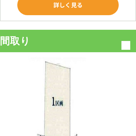
詳しく見る
間取り