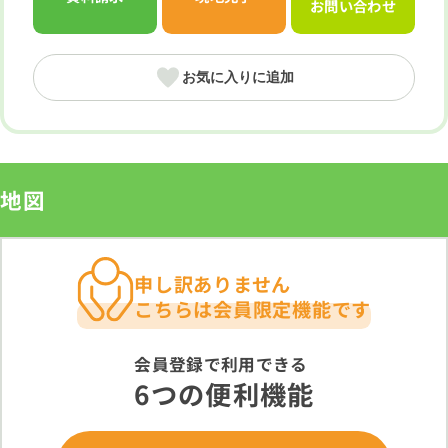
お問い合わせ
お気に入りに追加
地図
申し訳ありません
こちらは会員限定機能です
会員登録で利用できる
6つの便利機能