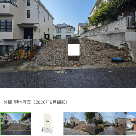
1分簡単！
来店予約
お問い合わせ
外観:現地写真（2026年6月撮影）