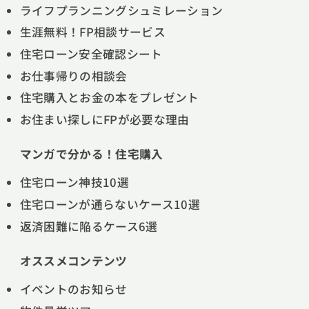
ライフプランニングシュミレーション
生涯無料！FP相談サービス
住宅ローン安全確認シート
お仕事帰りの相談会
住宅購入とお金の本をプレゼント
お住まい探しにFPが必要な理由
マンガで分かる！住宅購入
住宅ローン神技10選
住宅ローンが通らないケース10選
返済困難に陥るケース6選
オススメコンテンツ
イベントのお知らせ