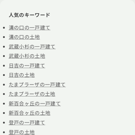
人気のキーワード
溝の口の一戸建て
溝の口の土地
武蔵小杉の一戸建て
武蔵小杉の土地
日吉の一戸建て
日吉の土地
たまプラーザの一戸建て
たまプラーザの土地
新百合ヶ丘の一戸建て
新百合ヶ丘の土地
登戸の一戸建て
登戸の土地