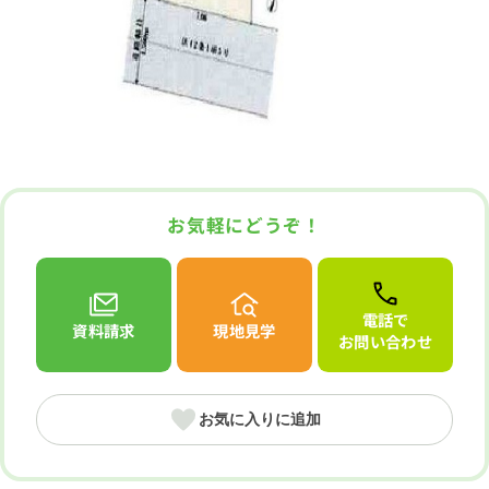
お気軽にどうぞ！
電話で
資料請求
現地見学
お問い合わせ
お気に入りに追加