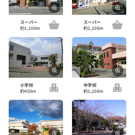
スーパー
スーパー
約1,100m
約1,100m
小学校
中学校
約450m
約1,100m