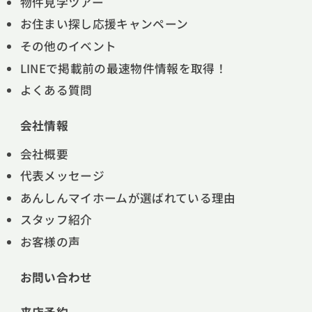
物件見学ツアー
お住まい探し応援キャンペーン
その他のイベント
LINEで掲載前の最速物件情報を取得！
よくある質問
会社情報
会社概要
代表メッセージ
あんしんマイホームが選ばれている理由
スタッフ紹介
お客様の声
お問い合わせ