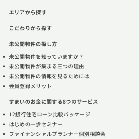
エリアから探す
こだわりから探す
未公開物件の探し方
未公開物件を知っていますか？
未公開物件が集まる三つの理由
未公開物件の情報を見るためには
会員登録メリット
すまいのお金に関する8つのサービス
12銀行住宅ローン比較パッケージ
はじめの一歩セミナー
ファイナンシャルプランナー個別相談会