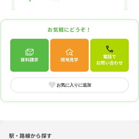
お気軽にどうぞ！
電話で
資料請求
現地見学
お問い合わせ
お気に入りに追加
駅・路線から探す